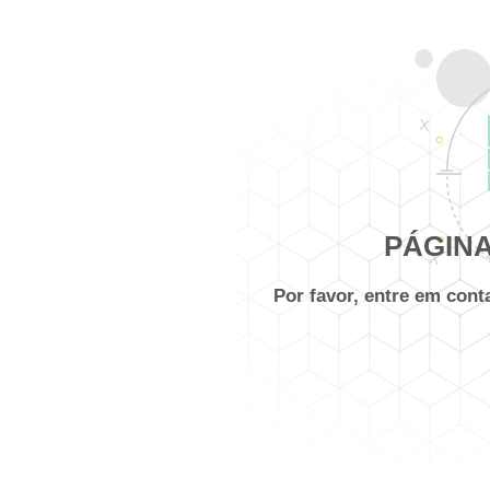
PÁGINA
Por favor, entre em con