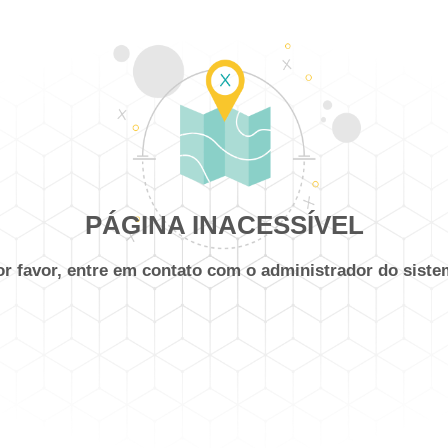
PÁGINA INACESSÍVEL
or favor, entre em contato com o administrador do siste